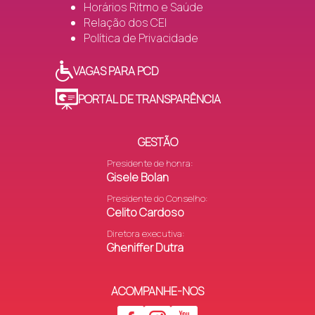
Horários Ritmo e Saúde
Relação dos CEI
Política de Privacidade
VAGAS PARA PCD
PORTAL DE TRANSPARÊNCIA
GESTÃO
Presidente de honra:
Gisele Bolan
Presidente do Conselho:
Celito Cardoso
Diretora executiva:
Gheniffer Dutra
ACOMPANHE-NOS