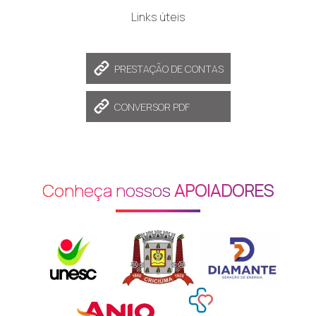
Links úteis
PRESTAÇÃO DE CONTAS
CONVERSOR PDF
Conheça nossos
APOIADORES