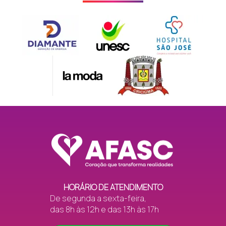
HORÁRIO DE ATENDIMENTO
De segunda a sexta-feira,
das 8h às 12h e das 13h às 17h