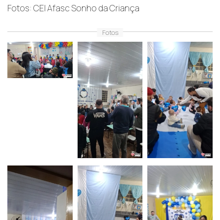
Fotos: CEI Afasc Sonho da Criança
Fotos