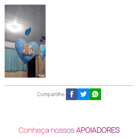
Compartilhe:
Conheça nossos
APOIADORES