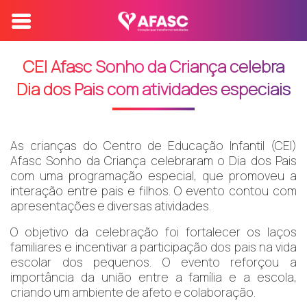
CEI Afasc Sonho da Criança celebra
Dia dos Pais com atividades especiais
As crianças do Centro de Educação Infantil (CEI)
Afasc Sonho da Criança celebraram o Dia dos Pais
com uma programação especial, que promoveu a
interação entre pais e filhos. O evento contou com
apresentações e diversas atividades.
O objetivo da celebração foi fortalecer os laços
familiares e incentivar a participação dos pais na vida
escolar dos pequenos. O evento reforçou a
importância da união entre a família e a escola,
criando um ambiente de afeto e colaboração.