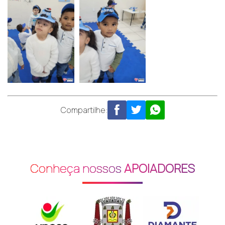
Compartilhe:
Conheça nossos
APOIADORES