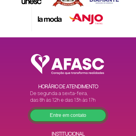
HORÁRIO DE ATENDIMENTO
De segunda a sexta-feira,
das 8h às 12h e das 13h às 17h
Entre em contato
INSTITUCIONAL