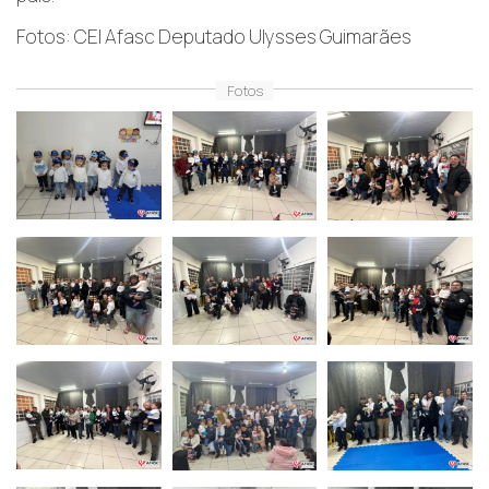
Fotos: CEI Afasc Deputado Ulysses Guimarães
Fotos