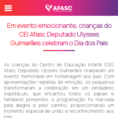
Em evento emocionante, crianças do
CEI Afasc Deputado Ulysses
Guimarães celebram o Dia dos Pais
As crianças do Centro de Educação Infantil (CEI)
Afasc Deputado Ulysses Guimarães realizaram um
evento memorável em homenagem aos pais. Com
apresentações repletas de emoção, os pequenos
transformaram a celebração em um verdadeiro
espetáculo, que encantou todos os papais e
familiares presentes. A programação foi marcada
pela alegria e pelo carinho, proporcionando um
momento especial de união e reconhecimento aos
pais.