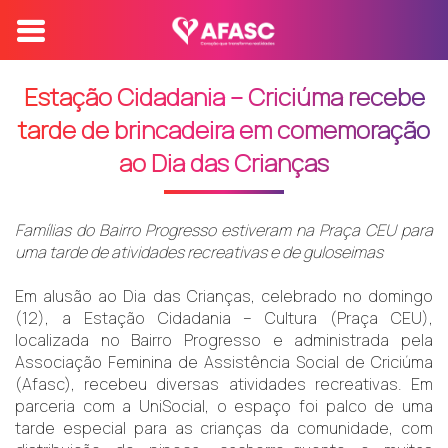
Estação Cidadania – Criciúma recebe
tarde de brincadeira em comemoração
ao Dia das Crianças
Famílias do Bairro Progresso estiveram na Praça CEU para
uma tarde de atividades recreativas e de guloseimas
Em alusão ao Dia das Crianças, celebrado no domingo
(12), a Estação Cidadania – Cultura (Praça CEU),
localizada no Bairro Progresso e administrada pela
Associação Feminina de Assistência Social de Criciúma
(Afasc), recebeu diversas atividades recreativas. Em
parceria com a UniSocial, o espaço foi palco de uma
tarde especial para as crianças da comunidade, com