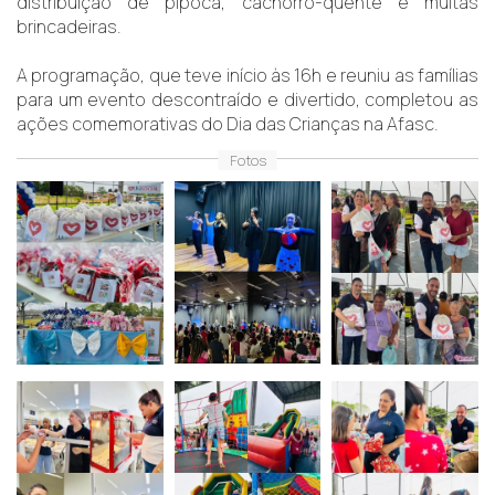
distribuição de pipoca, cachorro-quente e muitas
brincadeiras.
A programação, que teve início às 16h e reuniu as famílias
para um evento descontraído e divertido, completou as
ações comemorativas do Dia das Crianças na Afasc.
Fotos