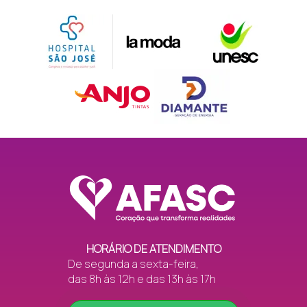
HORÁRIO DE ATENDIMENTO
De segunda a sexta-feira,
das 8h às 12h e das 13h às 17h