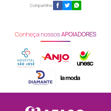
Compartilhe:
Conheça nossos
APOIADORES