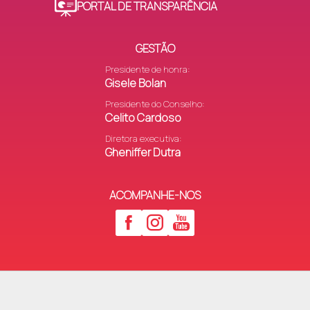
PORTAL DE TRANSPARÊNCIA
GESTÃO
Presidente de honra:
Gisele Bolan
Presidente do Conselho:
Celito Cardoso
Diretora executiva:
Gheniffer Dutra
ACOMPANHE-NOS