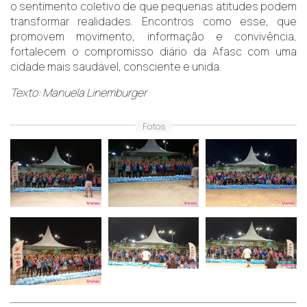
o sentimento coletivo de que pequenas atitudes podem
transformar realidades. Encontros como esse, que
promovem movimento, informação e convivência,
fortalecem o compromisso diário da Afasc com uma
cidade mais saudável, consciente e unida.
Texto: Manuela Linemburger
Fotos