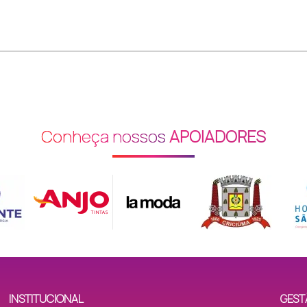
Conheça nossos
APOIADORES
INSTITUCIONAL
GEST