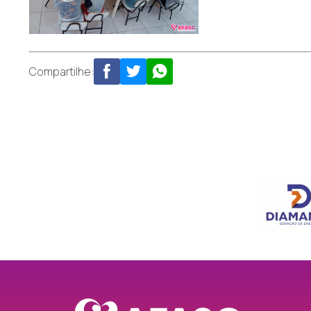
Compartilhe: