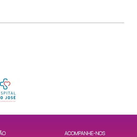
ÃO
ACOMPANHE-NOS