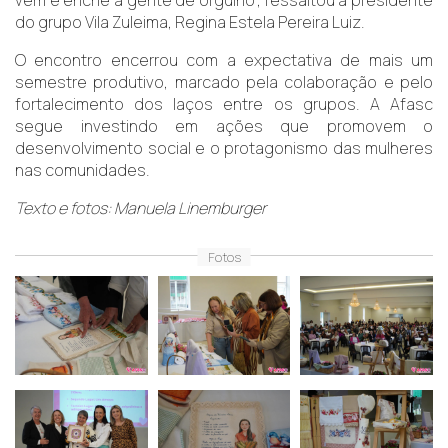
do grupo Vila Zuleima, Regina Estela Pereira Luiz.
O encontro encerrou com a expectativa de mais um
semestre produtivo, marcado pela colaboração e pelo
fortalecimento dos laços entre os grupos. A Afasc
segue investindo em ações que promovem o
desenvolvimento social e o protagonismo das mulheres
nas comunidades.
Texto e fotos: Manuela Linemburger
Fotos