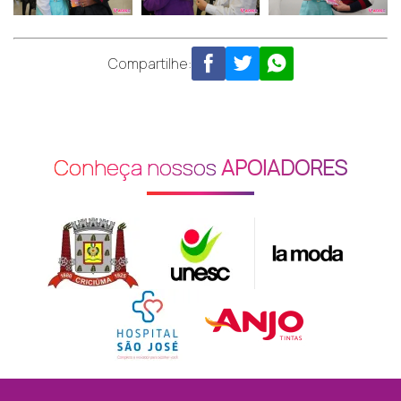
Compartilhe:
Conheça nossos
APOIADORES