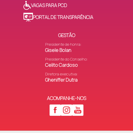
VAGAS PARA PCD
PORTAL DE TRANSPARÊNCIA
GESTÃO
Presidente de honra:
Gisele Bolan
Presidente do Conselho:
Celito Cardoso
Diretora executiva:
Gheniffer Dutra
ACOMPANHE-NOS