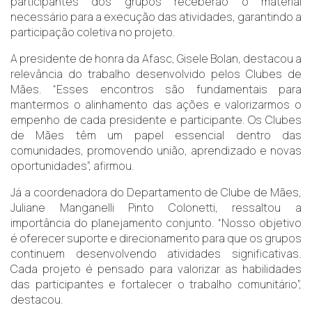
participantes dos grupos receberão o material
necessário para a execução das atividades, garantindo a
participação coletiva no projeto.
A presidente de honra da Afasc, Gisele Bolan, destacou a
relevância do trabalho desenvolvido pelos Clubes de
Mães. “Esses encontros são fundamentais para
mantermos o alinhamento das ações e valorizarmos o
empenho de cada presidente e participante. Os Clubes
de Mães têm um papel essencial dentro das
comunidades, promovendo união, aprendizado e novas
oportunidades”, afirmou.
Já a coordenadora do Departamento de Clube de Mães,
Juliane Manganelli Pinto Colonetti, ressaltou a
importância do planejamento conjunto. “Nosso objetivo
é oferecer suporte e direcionamento para que os grupos
continuem desenvolvendo atividades significativas.
Cada projeto é pensado para valorizar as habilidades
das participantes e fortalecer o trabalho comunitário”,
destacou.