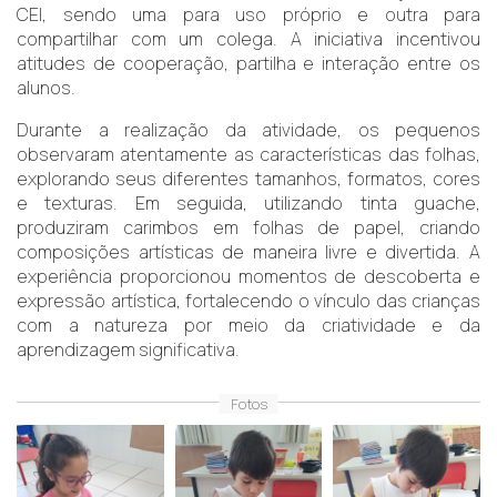
CEI, sendo uma para uso próprio e outra para
compartilhar com um colega. A iniciativa incentivou
atitudes de cooperação, partilha e interação entre os
alunos.
Durante a realização da atividade, os pequenos
observaram atentamente as características das folhas,
explorando seus diferentes tamanhos, formatos, cores
e texturas. Em seguida, utilizando tinta guache,
produziram carimbos em folhas de papel, criando
composições artísticas de maneira livre e divertida. A
experiência proporcionou momentos de descoberta e
expressão artística, fortalecendo o vínculo das crianças
com a natureza por meio da criatividade e da
aprendizagem significativa.
Fotos