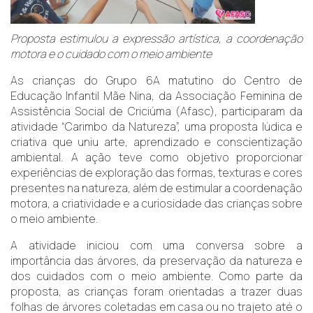
Proposta estimulou a expressão artística, a coordenação
motora e o cuidado com o meio ambiente
As crianças do Grupo 6A matutino do Centro de
Educação Infantil Mãe Nina, da Associação Feminina de
Assistência Social de Criciúma (Afasc), participaram da
atividade “Carimbo da Natureza”, uma proposta lúdica e
criativa que uniu arte, aprendizado e conscientização
ambiental. A ação teve como objetivo proporcionar
experiências de exploração das formas, texturas e cores
presentes na natureza, além de estimular a coordenação
motora, a criatividade e a curiosidade das crianças sobre
o meio ambiente.
A atividade iniciou com uma conversa sobre a
importância das árvores, da preservação da natureza e
dos cuidados com o meio ambiente. Como parte da
proposta, as crianças foram orientadas a trazer duas
folhas de árvores coletadas em casa ou no trajeto até o