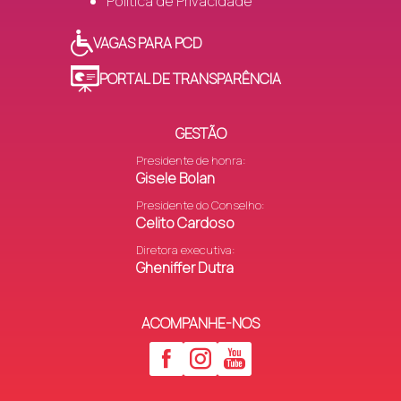
Política de Privacidade
VAGAS PARA PCD
PORTAL DE TRANSPARÊNCIA
GESTÃO
Presidente de honra:
Gisele Bolan
Presidente do Conselho:
Celito Cardoso
Diretora executiva:
Gheniffer Dutra
ACOMPANHE-NOS