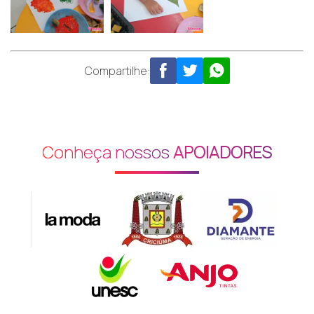
Compartilhe:
Conheça nossos
APOIADORES