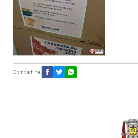
Compartilhe: