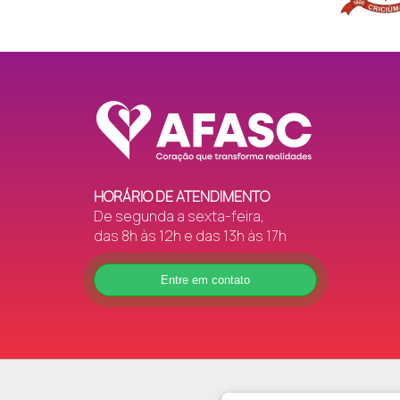
HORÁRIO DE ATENDIMENTO
De segunda a sexta-feira,
das 8h às 12h e das 13h às 17h
Entre em contato