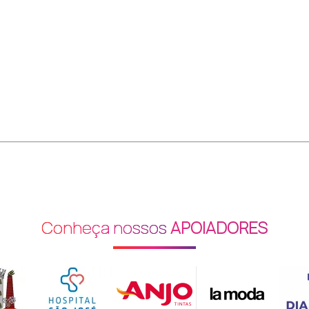
Conheça nossos
APOIADORES