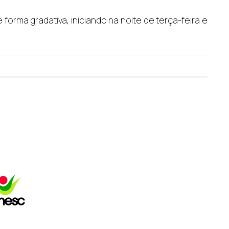
orma gradativa, iniciando na noite de terça-feira e