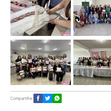
Compartilhe: