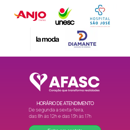
HORÁRIO DE ATENDIMENTO
De segunda a sexta-feira,
das 8h às 12h e das 13h às 17h