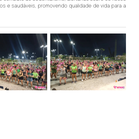
ivos e saudáveis, promovendo qualidade de vida para a