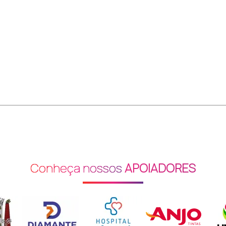
Conheça nossos
APOIADORES