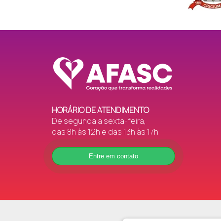
HORÁRIO DE ATENDIMENTO
De segunda a sexta-feira,
das 8h às 12h e das 13h às 17h
Entre em contato