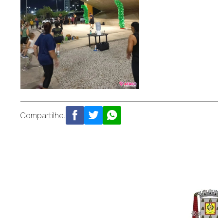
Compartilhe: