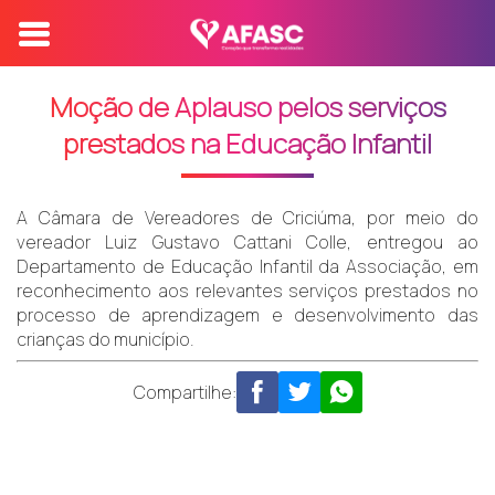
Moção de Aplauso pelos serviços
prestados na Educação Infantil
A Câmara de Vereadores de Criciúma, por meio do
vereador Luiz Gustavo Cattani Colle, entregou ao
Departamento de Educação Infantil da Associação, em
reconhecimento aos relevantes serviços prestados no
processo de aprendizagem e desenvolvimento das
crianças do município.
Compartilhe: