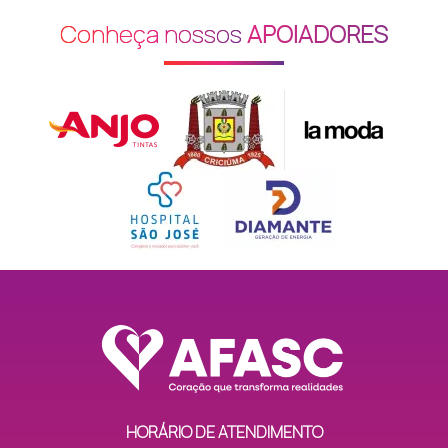
Conheça nossos
APOIADORES
HORÁRIO DE ATENDIMENTO