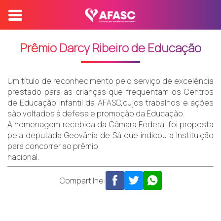
Prêmio Darcy Ribeiro de Educação
Um título de reconhecimento pelo serviço de excelência
prestado para as crianças que frequentam os Centros
de Educação Infantil da AFASC,cujos trabalhos e ações
são voltados à defesa e promoção da Educação.
A homenagem recebida da Câmara Federal foi proposta
pela deputada Geovânia de Sá que indicou a Instituição
para concorrer ao prêmio
nacional.
Compartilhe: