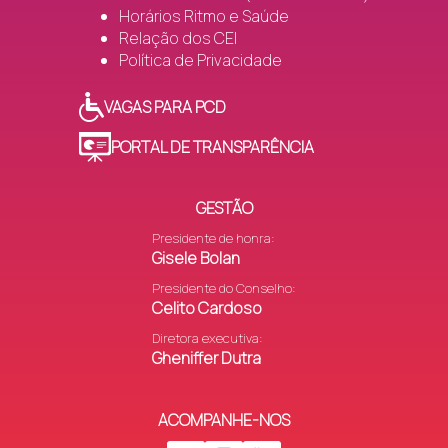
Horários Ritmo e Saúde
Relação dos CEI
Política de Privacidade
VAGAS PARA PCD
PORTAL DE TRANSPARÊNCIA
GESTÃO
Presidente de honra:
Gisele Bolan
Presidente do Conselho:
Celito Cardoso
Diretora executiva:
Gheniffer Dutra
ACOMPANHE-NOS