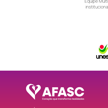
Equipe Multi
instituciona