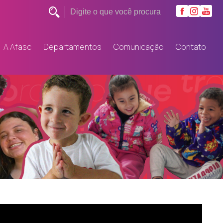
A Afasc
Departamentos
Comunicação
Contato