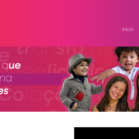
Início