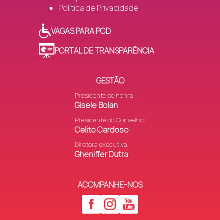
Política de Privacidade
VAGAS PARA PCD
PORTAL DE TRANSPARÊNCIA
GESTÃO
Presidente de honra:
Gisele Bolan
Presidente do Conselho:
Celito Cardoso
Diretora executiva:
Gheniffer Dutra
ACOMPANHE-NOS