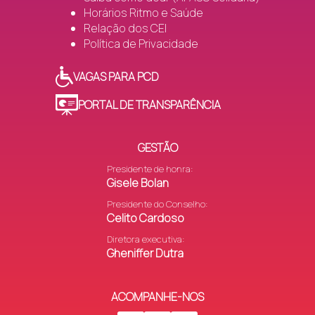
Horários Ritmo e Saúde
Relação dos CEI
Política de Privacidade
VAGAS PARA PCD
PORTAL DE TRANSPARÊNCIA
GESTÃO
Presidente de honra:
Gisele Bolan
Presidente do Conselho:
Celito Cardoso
Diretora executiva:
Gheniffer Dutra
ACOMPANHE-NOS